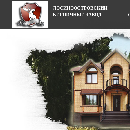
ЛОСИНООСТРОВСКИЙ
КИРПИЧНЫЙ ЗАВОД