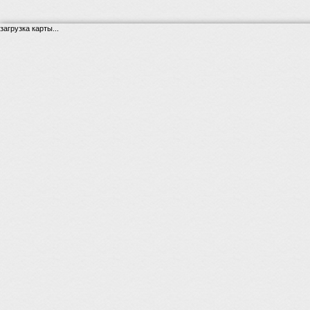
загрузка карты...