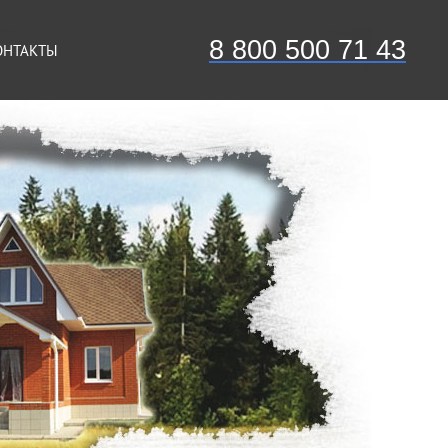
8 800 500 71 43
ОНТАКТЫ