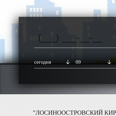
сегодня
09
"ЛОСИНООСТРОВСКИЙ КИР