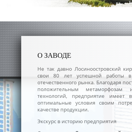
О ЗАВОДЕ
Не так давно Лосиноостровский ки
свои 80 лет успешной работы в
отечественного рынка. Благодаря по
положительным метаморфозам
технологий, предприятие имеет в
оптимальные условия своим потре
качестве продукции.
Экскурс в историю предприятия