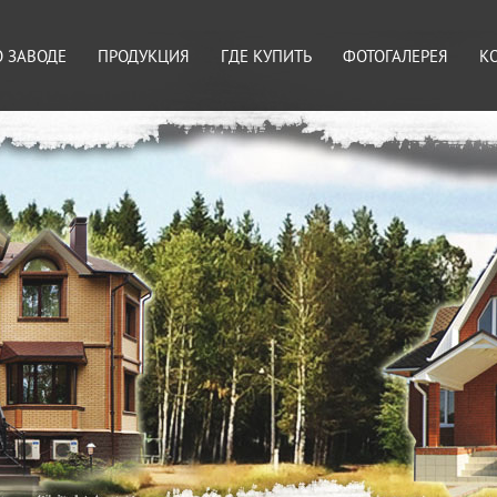
О ЗАВОДЕ
ПРОДУКЦИЯ
ГДЕ КУПИТЬ
ФОТОГАЛЕРЕЯ
К