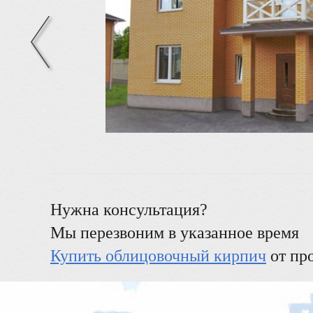
Нужна консультация?
Мы перезвоним в указанное время
Купить облицовочный кирпич
от пр