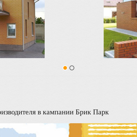
оизводителя в кампании Брик Парк