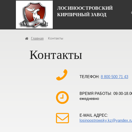
ЛОСИНООСТРОВСКИЙ
КИРПИЧНЫЙ ЗАВОД
Главная
Контакты
Контакты
ТЕЛЕФОН:
8 800 500 71 43
ВРЕМЯ РАБОТЫ: 09.00-18.0
ежедневно
E-MAIL АДРЕС:
losinoostrowsky.kz@yandex.r