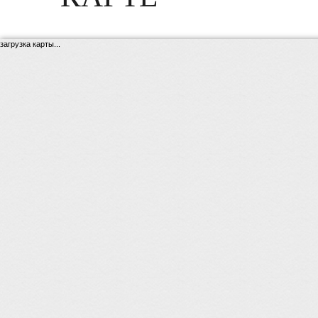
загрузка карты...