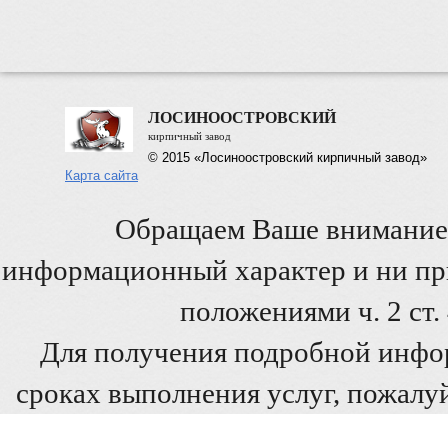
ЛОСИНООСТРОВСКИЙ
кирпичный завод
© 2015 «Лосиноостровский кирпичный завод»
Карта сайта
Обращаем Ваше внимание 
информационный характер и ни при
положениями ч. 2 ст
Для получения подробной инфо
сроках выполнения услуг, пожалуй