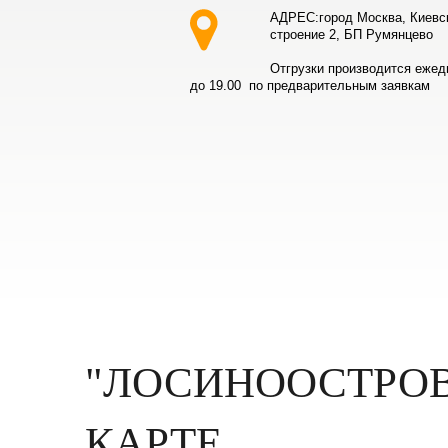
АДРЕС:город Москва, Киевс
строение 2, БП Румянцево
Отгрузки производится ежед
до 19.00 по предварительным заявкам
"ЛОСИНООСТРОВ
КАРТЕ