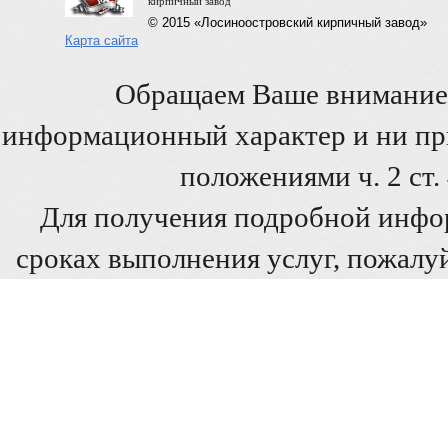
кирпичный завод
© 2015 «Лосиноостровский кирпичный завод»
Карта сайта
Обращаем Ваше внимание 
информационный характер и ни при
положениями ч. 2 ст
Для получения подробной инфо
сроках выполнения услуг, пожалуй