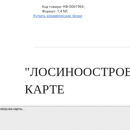
Код товара: НФ-0061964 ;
Формат: 1,4 NF;
Купить керамические блоки
"ЛОСИНООСТРОВ
КАРТЕ
загрузка карты...