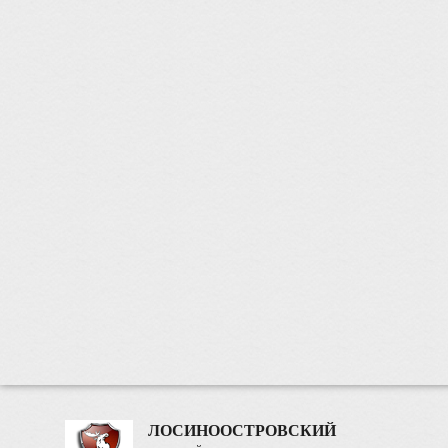
ЛОСИНООСТРОВСКИЙ